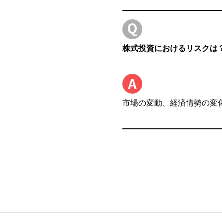
株式投資におけるリスクは
市場の変動、経済情勢の変