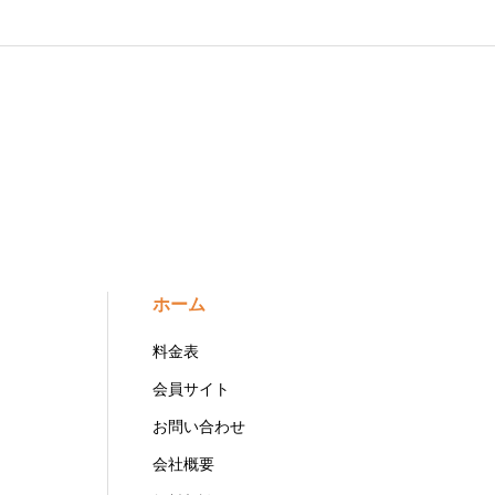
ホーム
料金表
会員サイト
お問い合わせ
会社概要