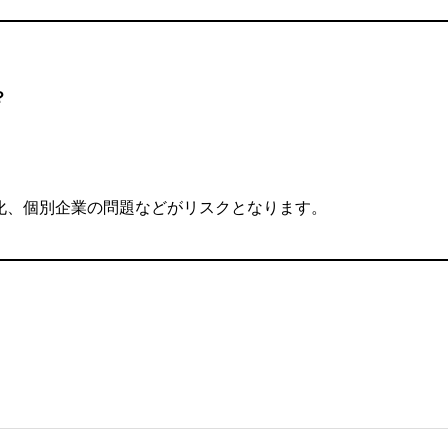
？
化、個別企業の問題などがリスクとなります。