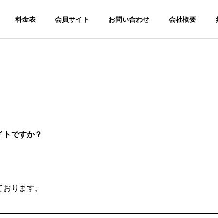
料金表
会員サイト
お問い合わせ
会社概要
イトですか？
ております。