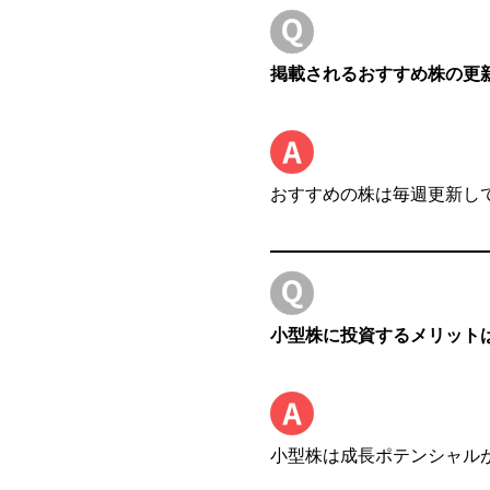
掲載されるおすすめ株の更
おすすめの株は毎週更新し
小型株に投資するメリット
小型株は成長ポテンシャル