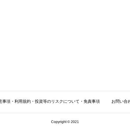
意事項・利用規約・投資等のリスクについて・免責事項
お問い合
Copyright © 2021