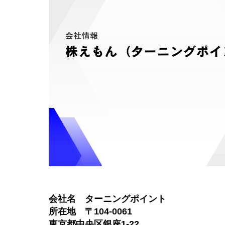
会社名 ターニングポイント
所在地 〒104-0061
東京都中央区銀座1-22