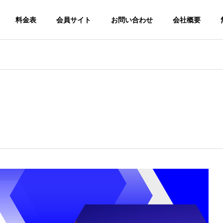
料金表
会員サイト
お問い合わせ
会社概要