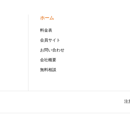
ホーム
料金表
会員サイト
お問い合わせ
会社概要
無料相談
注