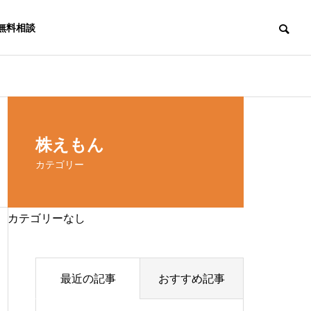
無料相談
株えもん
カテゴリー
カテゴリーなし
最近の記事
おすすめ記事