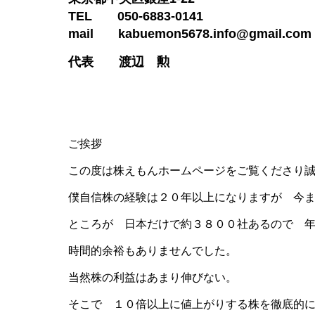
TEL 050-6883-0141
mail kabuemon5678.info@gmail.com
代表 渡辺 勲
ご挨拶
この度は株えもんホームページをご覧くださり
僕自信株の経験は２０年以上になりますが 今
ところが 日本だけで約３８００社あるので 
時間的余裕もありませんでした。
当然株の利益はあまり伸びない。
そこで １０倍以上に値上がりする株を徹底的