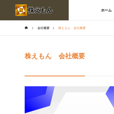
ホーム
会社概要
株えもん 会社概要
株えもん 会社概要