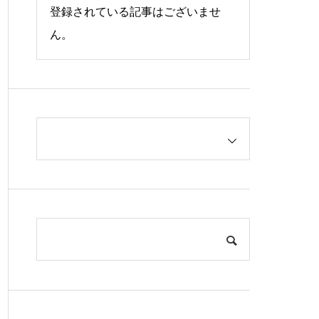
登録されている記事はございませ
ん。