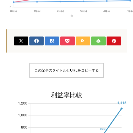
この記事のタイトルとURLをコピーする