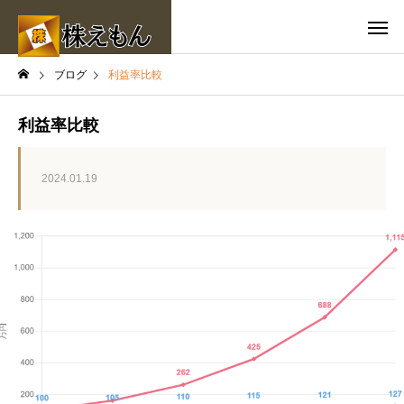
ブログ
利益率比較
利益率比較
2024.01.19