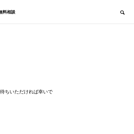
無料相談
お待ちいただければ幸いで