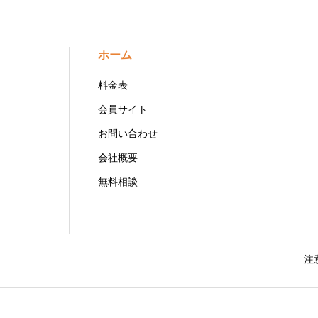
ホーム
料金表
会員サイト
お問い合わせ
会社概要
無料相談
注