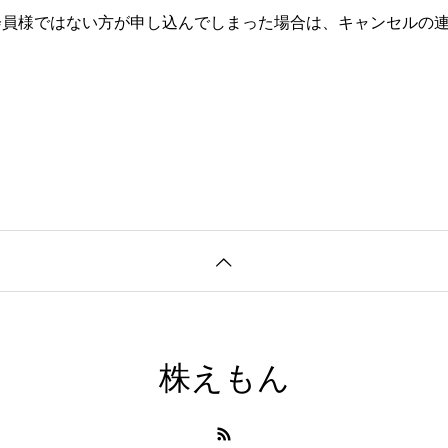
NTの会員様ではない方が申し込んでしまった場合は、キャンセル
株えもん