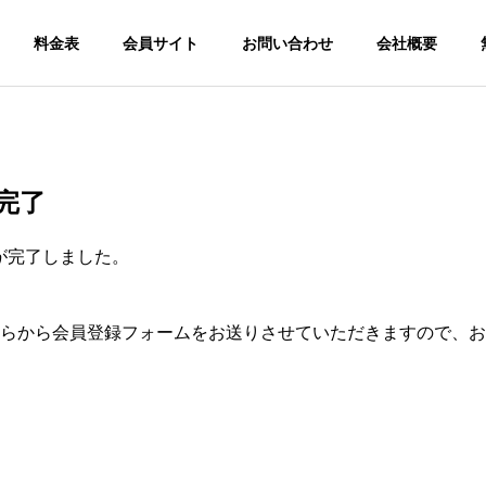
料金表
会員サイト
お問い合わせ
会社概要
完了
が完了しました。
にてこちらから会員登録フォームをお送りさせていただきますので、