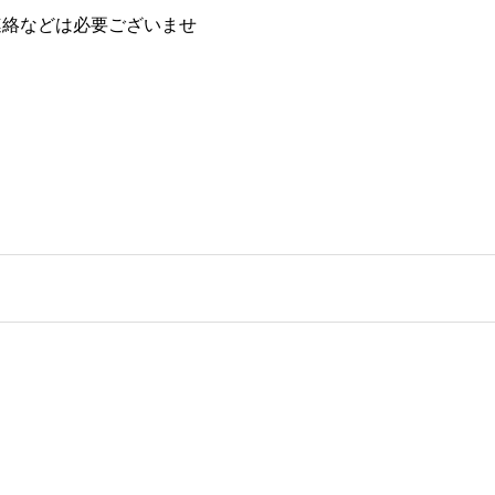
の連絡などは必要ございませ