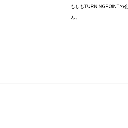
もしもTURNINGPOI
ん。