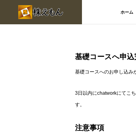
ホーム
基礎コースへ申込
基礎コースへのお申し込み
3日以内にchatwork
す。
注意事項