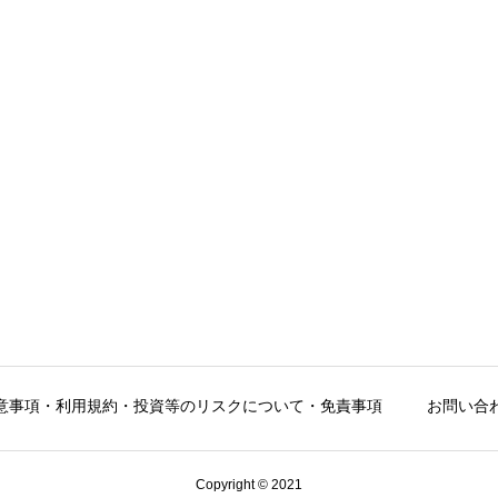
意事項・利用規約・投資等のリスクについて・免責事項
お問い合
Copyright © 2021