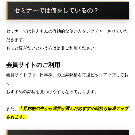
セミナーでは何をしているの？
セミナーでは株えもんの有効的な使い方をレクチャーさせていた
だきます。
もっと稼ぎたいという方は是非ご利用ください。
会員サイトのご利用
会員サイトでは「日本株」の上昇銘柄を毎週ピックアップしてお
り、
おすすめの銘柄を見つけやすくなっております。
また、
上昇銘柄の中から運営が選んだおすすめ銘柄も毎週アップ
されます。