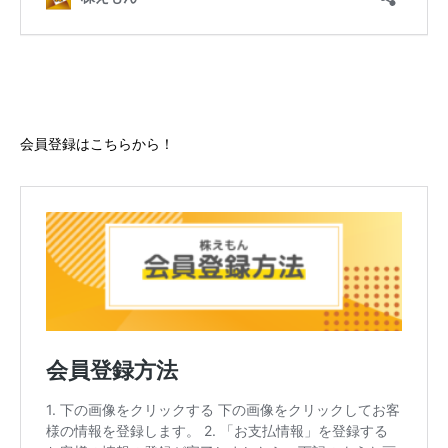
会員登録はこちらから！