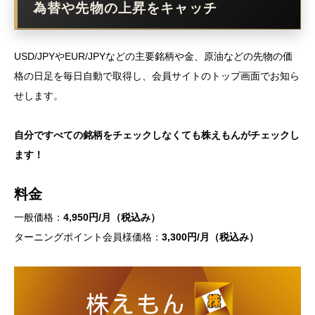
為替や先物の上昇をキャッチ
USD/JPYやEUR/JPYなどの主要銘柄や金、原油などの先物の価
格の日足を毎日自動で取得し、会員サイトのトップ画面でお知ら
せします。
自分ですべての銘柄をチェックしなくても株えもんがチェックし
ます！
料金
一般価格：
4,950円/月（税込み）
ターニングポイント会員様価格：
3,300円/月（税込み）