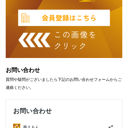
お問い合わせ
質問や疑問がございましたら下記のお問い合わせフォームからご
連絡ください。