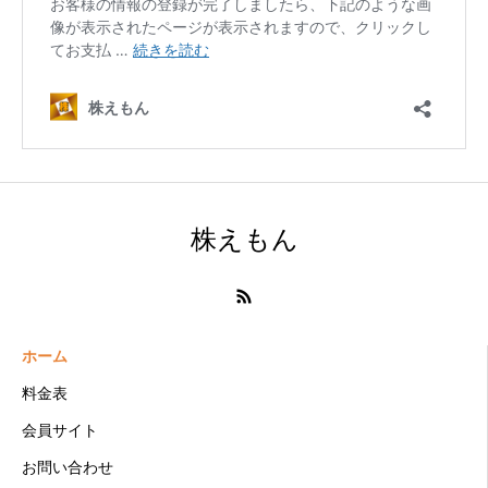
株えもん
ホーム
料金表
会員サイト
お問い合わせ