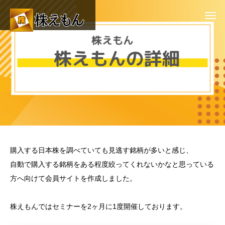
購入する日本株を調べていても見逃す銘柄が多いと感じ、
自動で購入する銘柄をある程度絞ってくれないかなと思っている
方へ向けて会員サイトを作成しました。
株えもんではセミナーを2ヶ月に1度開催しております。