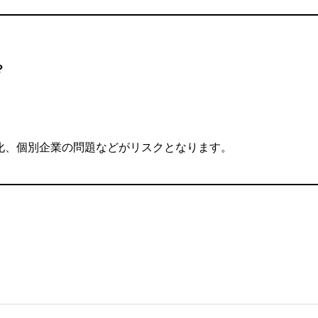
？
化、個別企業の問題などがリスクとなります。