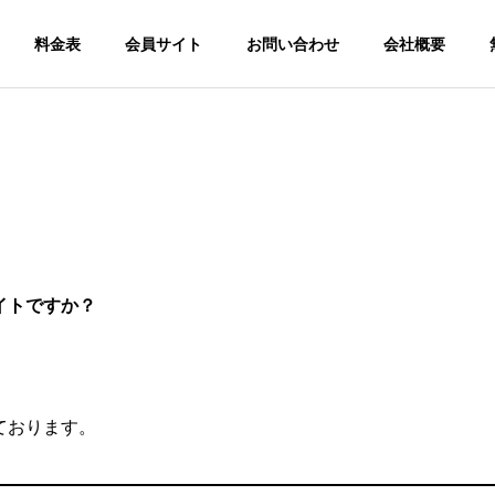
料金表
会員サイト
お問い合わせ
会社概要
イトですか？
ております。