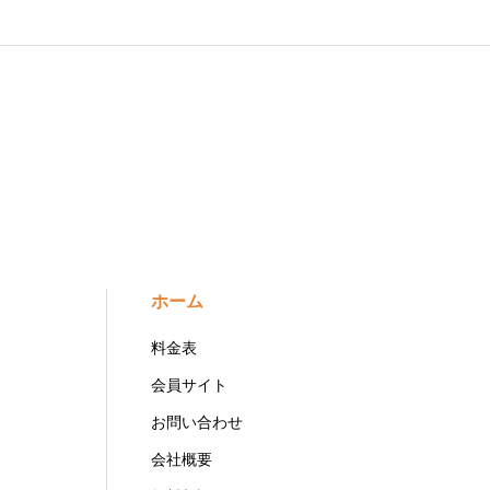
ホーム
料金表
会員サイト
お問い合わせ
会社概要