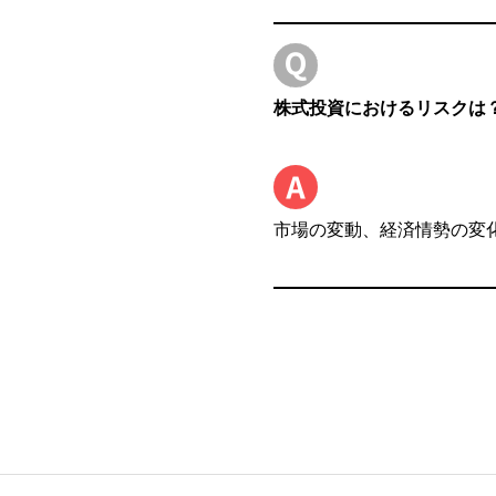
株式投資におけるリスクは
市場の変動、経済情勢の変