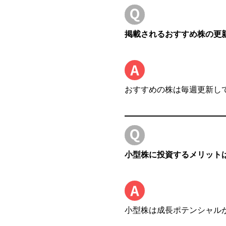
掲載されるおすすめ株の更
おすすめの株は毎週更新し
小型株に投資するメリット
小型株は成長ポテンシャル