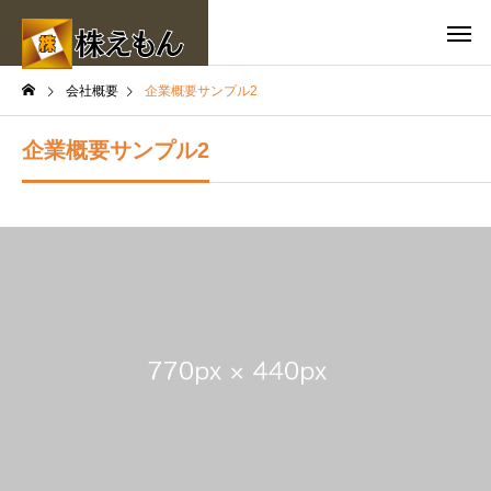
会社概要
企業概要サンプル2
企業概要サンプル2