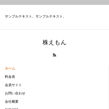
サンプルテキスト。サンプルテキスト。
株えもん
ホーム
料金表
会員サイト
お問い合わせ
会社概要